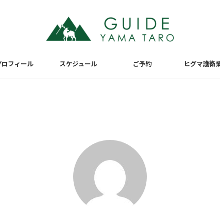
プロフィール
スケジュール
ご予約
ヒグマ護衛