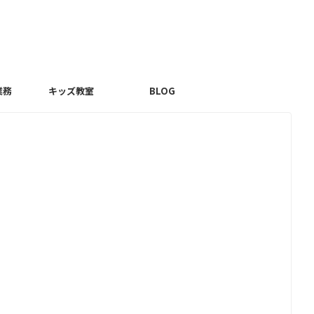
業務
キッズ教室
BLOG