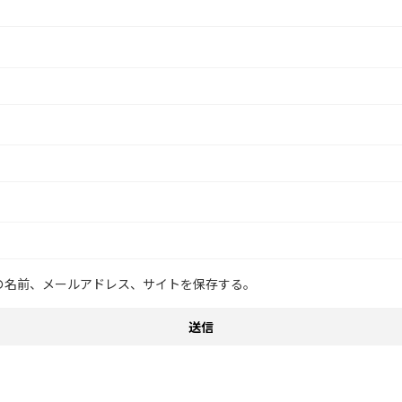
の名前、メールアドレス、サイトを保存する。