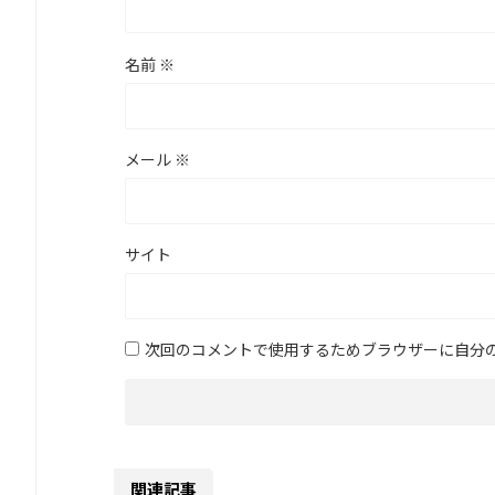
名前
※
メール
※
サイト
次回のコメントで使用するためブラウザーに自分
関連記事