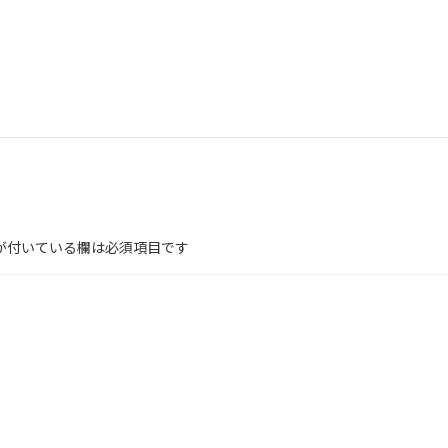
が付いている欄は必須項目です