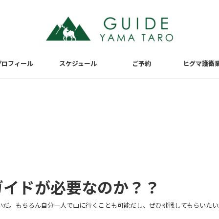
プロフィール
スケジュール
ご予約
ヒグマ護衛
ガイドが必要なのか？？
いだ。もちろん自分一人で山に行くことも可能だし、ぜひ挑戦してもらいたい