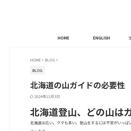
HOME
ENGLISH
HOME
>
BLOG
>
BLOG
北海道の山ガイドの必要性
2024年11月3日
北海道登山、どの山は
北海道は広い。クマも多い。登山をするには不安がいっぱ