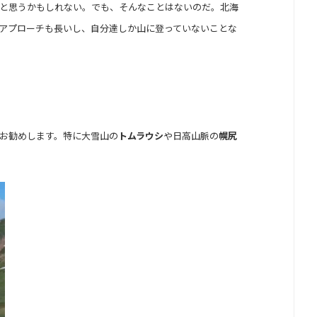
と思うかもしれない。でも、そんなことはないのだ。北海
アプローチも長いし、自分達しか山に登っていないことな
お勧めします。特に大雪山の
トムラウシ
や日高山脈の
幌尻