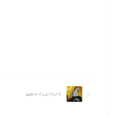
山のトイレについて