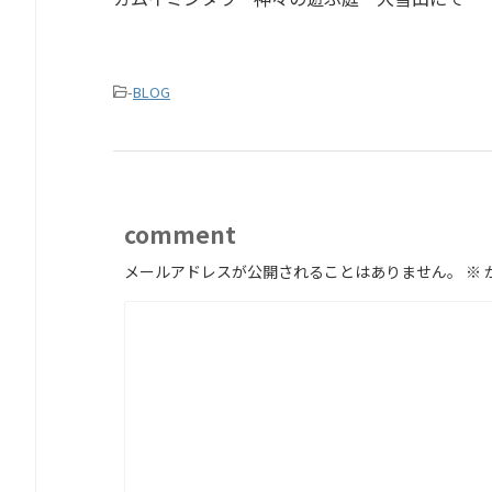
-
BLOG
comment
メールアドレスが公開されることはありません。
※