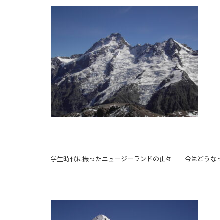
学生時代に撮ったニュージーランドの山々 今はどうなっ