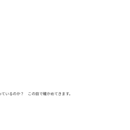
ているのか？ この目で確かめてきます。