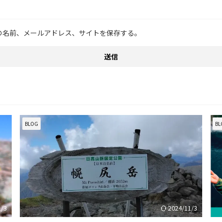
の名前、メールアドレス、サイトを保存する。
BLOG
BL
1/3
2024/11/3