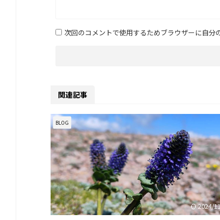
次回のコメントで使用するためブラウザーに自分
関連記事
BLOG
2024/1