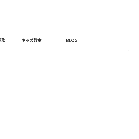
業務
キッズ教室
BLOG