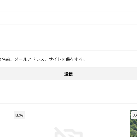
の名前、メールアドレス、サイトを保存する。
BLOG
BL