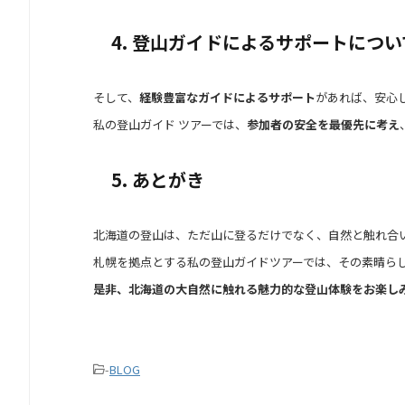
4. 登山ガイドによるサポートについ
そして、
経験豊富なガイドによるサポート
があれば、安心
私の登山ガイド ツアーでは、
参加者の安全を最優先に考え
5. あとがき
北海道の登山は、ただ山に登るだけでなく、自然と触れ合
札幌を拠点とする私の登山ガイドツアーでは、その素晴ら
是非、北海道の大自然に触れる魅力的な登山体験をお楽し
-
BLOG