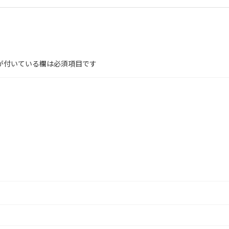
が付いている欄は必須項目です