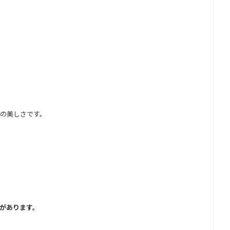
の美しさです。
があります。