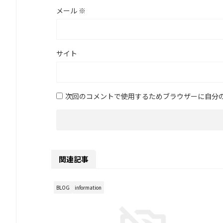
メール
※
サイト
次回のコメントで使用するためブラウザーに自分
関連記事
BLOG
information