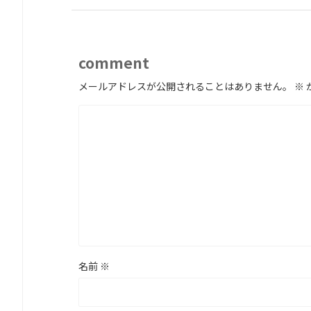
comment
メールアドレスが公開されることはありません。
※
名前
※