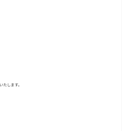
いたします。