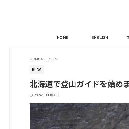
HOME
ENGLISH
HOME
>
BLOG
>
BLOG
北海道で登山ガイドを始め
2024年11月3日