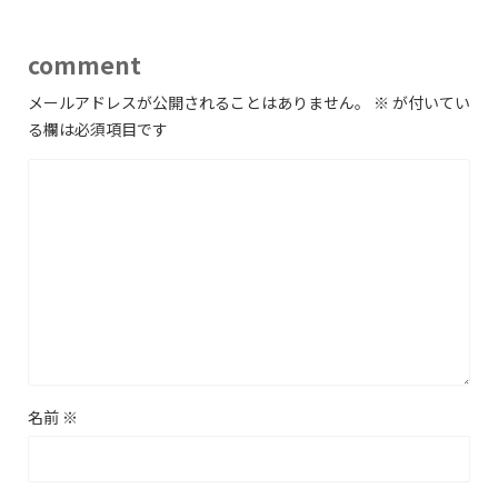
comment
メールアドレスが公開されることはありません。
※
が付いてい
る欄は必須項目です
名前
※