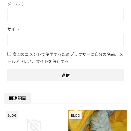
メール
※
サイト
次回のコメントで使用するためブラウザーに自分の名前、メ
ールアドレス、サイトを保存する。
関連記事
BLOG
BLOG